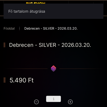
Fő tartalom átugrása
Főoldal
Debrecen - SILVER - 2026.03.20.
Debrecen - SILVER - 2026.03.20.
5.490 Ft