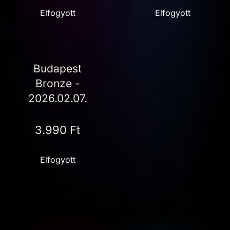
Elfogyott
Elfogyott
Budapest
Bronze -
2026.02.07.
3.990 Ft
Elfogyott