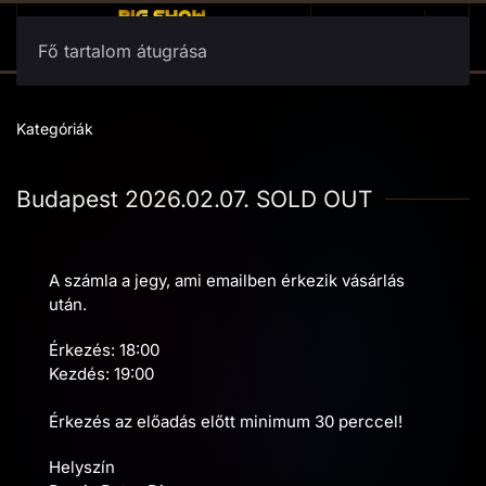
Fő tartalom átugrása
Kategóriák
Budapest 2026.02.07. SOLD OUT
A számla a jegy, ami emailben érkezik vásárlás
után.
Érkezés: 18:00
Kezdés: 19:00
Érkezés az előadás előtt minimum 30 perccel!
Helyszín