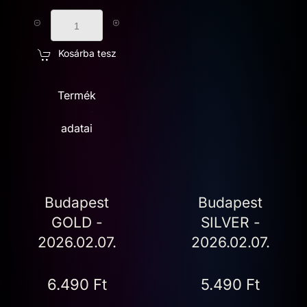
Kosárba tesz
Termék
adatai
Budapest
Budapest
GOLD -
SILVER -
2026.02.07.
2026.02.07.
6.490 Ft
5.490 Ft